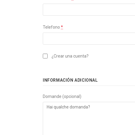
Telefono
*
¿Crear una cuenta?
INFORMACIÓN ADICIONAL
Domande
(opcional)