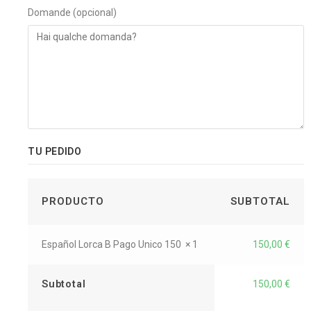
Domande
(opcional)
TU PEDIDO
PRODUCTO
SUBTOTAL
Español Lorca B Pago Unico 150
× 1
150,00
€
Subtotal
150,00
€