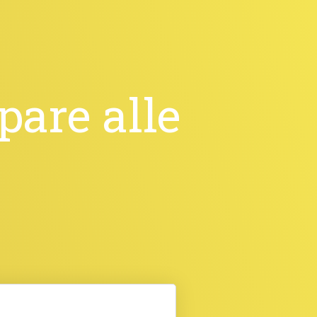
ipare alle