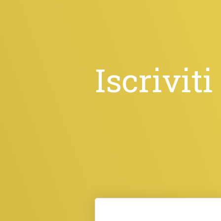
Iscriviti