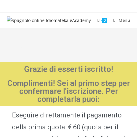
Menú
0
passi Becquer
Grazie di esserti iscritto!
Complimenti! Sei al primo step per
confermare l'iscrizione. Per
completarla puoi:
Eseguire direttamente il pagamento
della prima quota: € 60 (quota per il