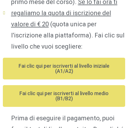
primo mese del corso).
Se lo fai ora ti
regaliamo la quota di iscrizione del
valore di € 20
(quota unica per
l'iscrizione alla piattaforma). Fai clic sul
livello che vuoi scegliere:
Fai clic qui per iscriverti al livello iniziale
(A1/A2)
Fai clic qui per iscriverti al livello medio
(B1/B2)
Prima di eseguire il pagamento, puoi