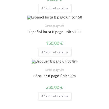
Añadir al carrito
Corso spagnolo
Español lorca B pago unico 150
150,00
€
Añadir al carrito
Corso spagnolo
Bécquer B pago único 8m
250,00
€
Añadir al carrito