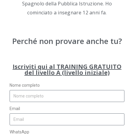
Spagnolo della Pubblica Istruzione. Ho
cominciato a insegnare 12 anni fa.
Perché non provare anche tu?
Iscriviti qui al TRAINING GRATUITO
del livello A (livello iniziale)
Nome completo
Email
WhatsApp