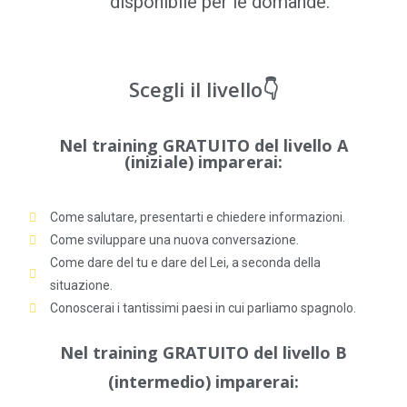
disponibile per le domande.
Scegli il livello👇
Nel training GRATUITO del livello A
(iniziale) imparerai:
Come salutare, presentarti e chiedere informazioni.
Come sviluppare una nuova conversazione.
Come dare del tu e dare del Lei, a seconda della
situazione.
Conoscerai i tantissimi paesi in cui parliamo spagnolo.
Nel training GRATUITO del livello B
(intermedio) imparerai: