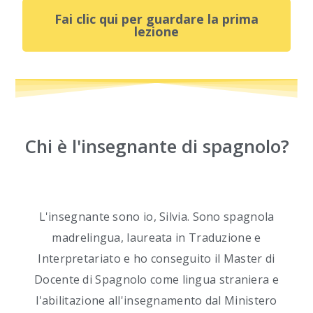
Fai clic qui per guardare la prima
lezione
Chi è l'insegnante di spagnolo?
L'insegnante sono io, Silvia. Sono spagnola
madrelingua, laureata in Traduzione e
Interpretariato e ho conseguito il Master di
Docente di Spagnolo come lingua straniera e
l'abilitazione all'insegnamento dal Ministero