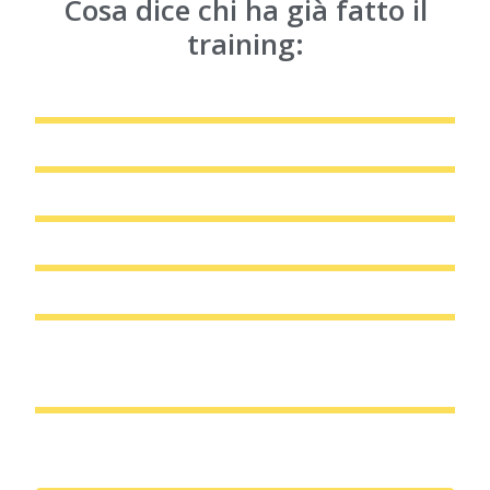
Cosa dice chi ha già fatto il
training: