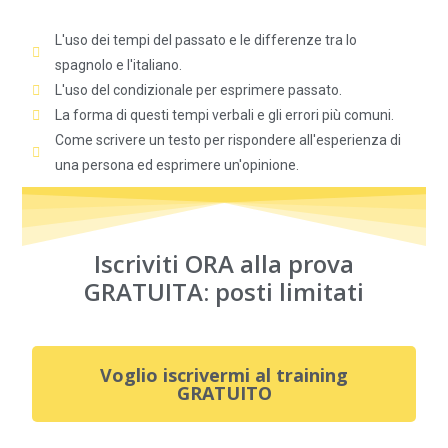
L'uso dei tempi del passato e le differenze tra lo
spagnolo e l'italiano.
L'uso del condizionale per esprimere passato.
La forma di questi tempi verbali e gli errori più comuni.
Come scrivere un testo per rispondere all'esperienza di
una persona ed esprimere un'opinione.
Iscriviti ORA alla prova
GRATUITA:
posti limitati
Voglio iscrivermi al training
GRATUITO