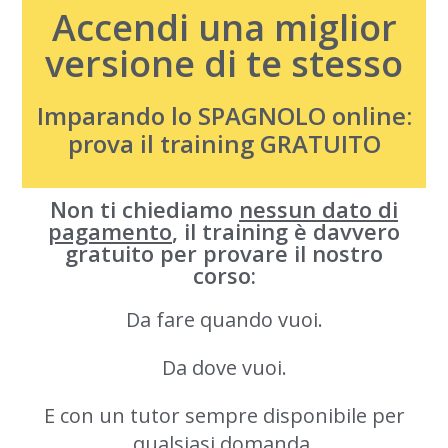
Accendi una miglior
versione di te stesso
Imparando lo SPAGNOLO online:
prova il training GRATUITO
Non ti chiediamo
nessun dato di
pagamento
, il training è davvero
gratuito per provare il nostro
corso:
Da fare quando vuoi.
Da dove vuoi.
E con un tutor sempre disponibile per
qualsiasi domanda.