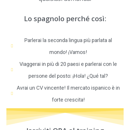
Lo spagnolo perché così:
Parlerai la seconda lingua più parlata al
mondo! ¡Vamos!
Viaggerai in più di 20 paesi e parlerai con le
persone del posto: ¡Hola! ¿Qué tal?
Avrai un CV vincente! Il mercato ispanico è in
forte crescita!